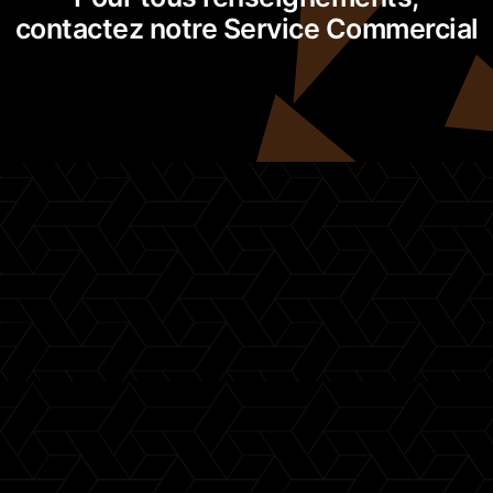
contactez notre Service Commercial