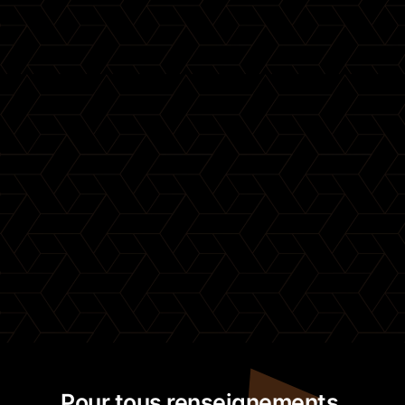
Pour tous renseignements,