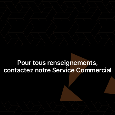
Pour tous renseignements,
contactez notre Service Commercial