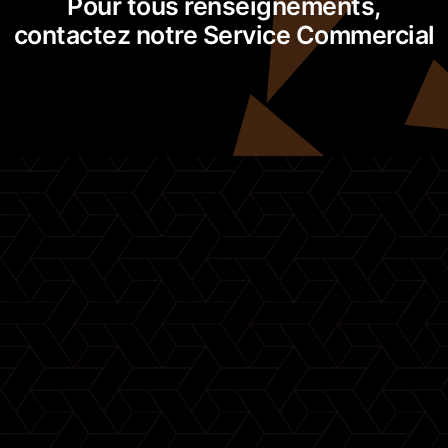
Pour tous renseignements,
contactez notre Service Commercial