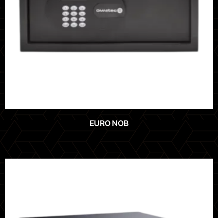
EURO NOB