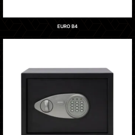
EURO B4