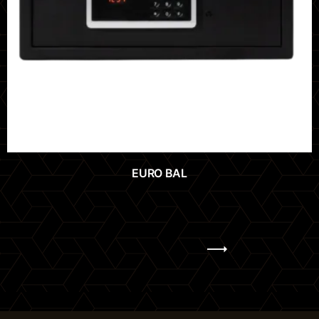
EURO BAL