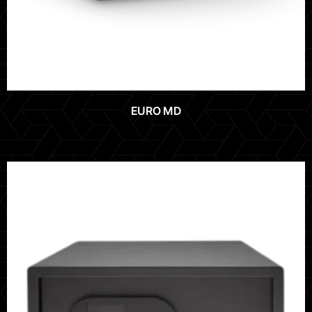
EURO MD