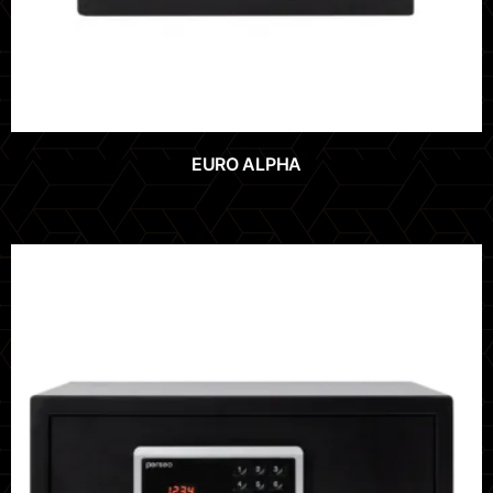
EURO ALPHA