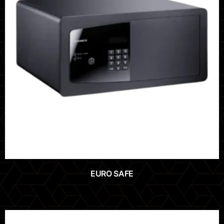
EURO SAFE