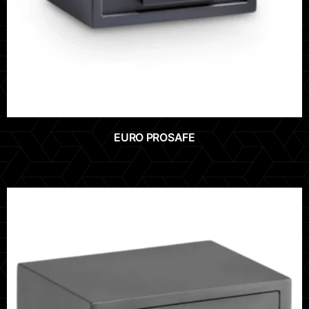
EURO PROSAFE