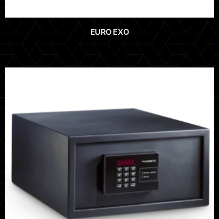
EURO EXO