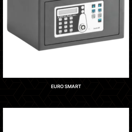
EURO SMART