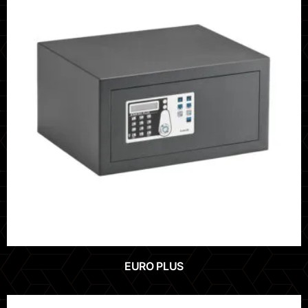
EURO PLUS